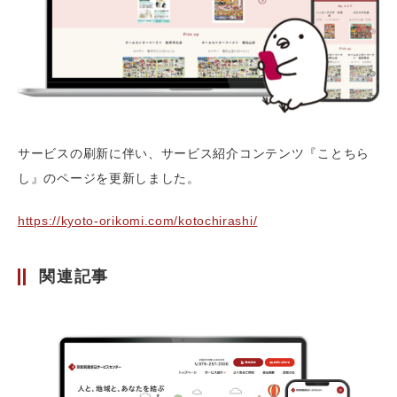
サービスの刷新に伴い、サービス紹介コンテンツ『ことちら
し』のページを更新しました。
https://kyoto-orikomi.com/kotochirashi/
関連記事