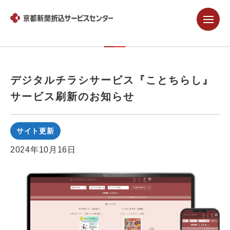
新着情報・お知らせ
デジタルチラシサービス『ことちらし』
サービス刷新のお知らせ
サイト更新
2024年10月16日