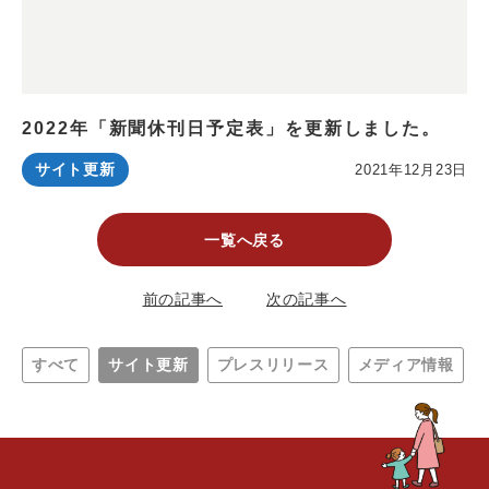
2022年「新聞休刊日予定表」を更新しました。
サイト更新
2021年12月23日
一覧へ戻る
前の記事へ
次の記事へ
すべて
サイト更新
プレスリリース
メディア情報