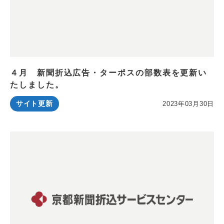
４月 新聞折込広告・ターポスの部数表を更新い
たしました。
サイト更新
2023年03月30日