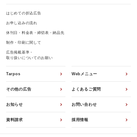
はじめての折込広告
お申し込みの流れ
休刊日・料金表・締切表・納品先
制作・印刷に関して
広告掲載基準・
取り扱いについてのお願い
Tarpos
Webメニュー
その他の広告
よくあるご質問
お知らせ
お問い合わせ
資料請求
採用情報