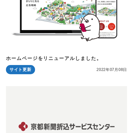
ホームページをリニューアルしました。
サイト更新
2022年07月08日