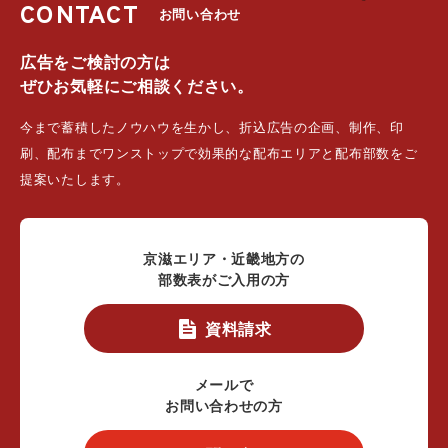
CONTACT
お問い合わせ
広告をご検討の方は
ぜひお気軽にご相談ください。
今まで蓄積したノウハウを生かし、折込広告の企画、制作、印
刷、配布までワンストップで効果的な配布エリアと配布部数をご
提案いたします。
京滋エリア・近畿地方の
部数表がご入用の方
資料請求
メールで
お問い合わせの方