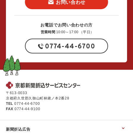
お問い合わせ
お電話でお問い合わせの方
営業時間
10:00～17:00 （平日）
0774-44-6700
〒613-0033
京都府久世郡久御山町林鍬ノ本2番28
TEL
0774-44-6700
FAX
0774-44-9100
新聞折込広告